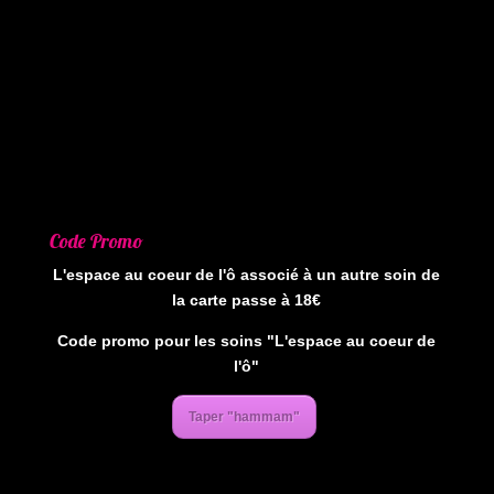
Code Promo
L'espace au coeur de l'ô associé à un autre soin de
la carte passe à 18€
Code promo pour les soins "L'espace au coeur de
l'ô"
Taper "hammam"