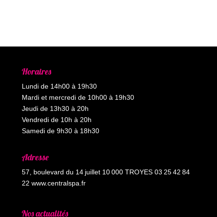
Horaires
Lundi de 14h00 à 19h30
Mardi et mercredi de 10h00 à 19h30
Jeudi de 13h30 à 20h
Vendredi de 10h à 20h
Samedi de 9h30 à 18h30
Adresse
57, boulevard du 14 juillet 10 000 TROYES 03 25 42 84
22 www.centralspa.fr
Nos actualités