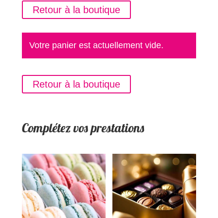
Retour à la boutique
Votre panier est actuellement vide.
Retour à la boutique
Complétez vos prestations