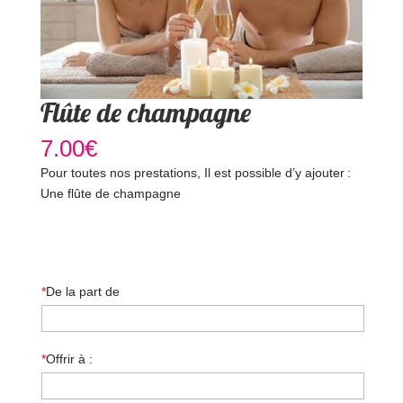
Flûte de champagne
7.00
€
Pour toutes nos prestations, Il est possible d’y ajouter :
Une flûte de champagne
Offrir ce soin
*
De la part de
*
Offrir à :