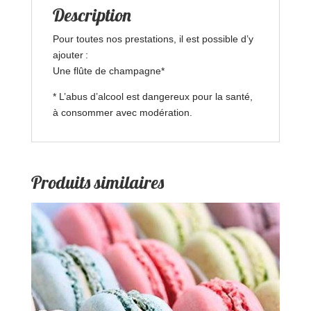
Description
Pour toutes nos prestations, il est possible d’y
ajouter :
Une flûte de champagne*
* L’abus d’alcool est dangereux pour la santé,
à consommer avec modération.
Produits similaires