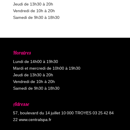
Jeudi de 13h30 à 20h
Vendredi de 10h à 20h
Samedi de 9h30 à 18h30
Horaires
Lundi de 14h00 à 19h30
Mardi et mercredi de 10h00 à 19h30
Jeudi de 13h30 à 20h
Vendredi de 10h à 20h
Samedi de 9h30 à 18h30
Adresse
57, boulevard du 14 juillet 10 000 TROYES 03 25 42 84
22 www.centralspa.fr