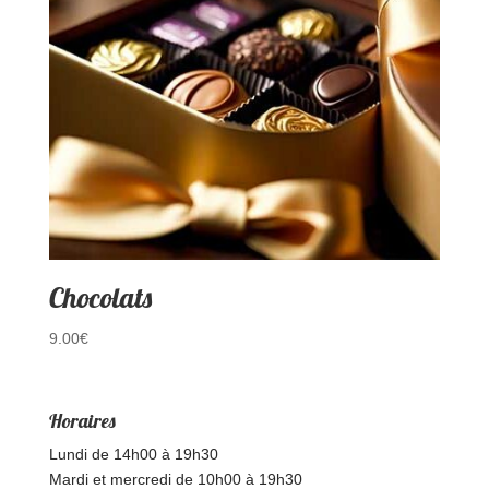
Chocolats
9.00
€
Horaires
Lundi de 14h00 à 19h30
Mardi et mercredi de 10h00 à 19h30