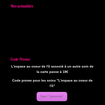
Nos actualités
Code Promo
L'espace au coeur de l'ô associé à un autre soin de
la carte passe à 18€
Code promo pour les soins "L'espace au coeur de
l'ô"
Taper "hammam"