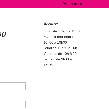
Articles 0
Horaires
Lundi de 14h00 à 19h30
 40
Mardi et mercredi de
10h00 à 19h30
Jeudi de 13h30 à 20h
Vendredi de 10h à 20h
Samedi de 9h30 à
18h30