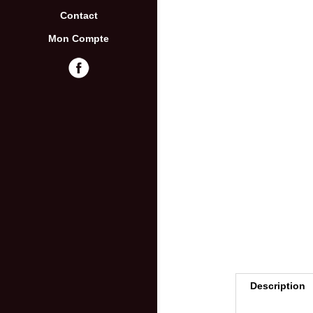
Contact
Mon Compte
Description