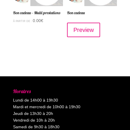
Bon cadeau – Multi prestations
Bon cadeau
0.00
€
À PARTIR DE :
Preview
Horaires
Lundi de 14h00 à 19h30
Mardi et mercredi de 10h00 à 19h30
Jeudi de 13h30 à 20h
Vendredi de 10h à 20h
Samedi de 9h30 à 18h30