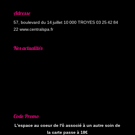
Adresse
57, boulevard du 14 juillet 10 000 TROYES 03 25 42 84
22 www.centralspa.fr
Nos actualités
Code Promo
L'espace au coeur de l'ô associé à un autre soin de
la carte passe à 18€