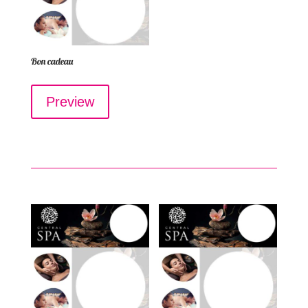
Bon cadeau
Preview